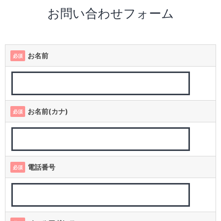
お問い合わせフォーム
お名前
必須
お名前(カナ)
必須
電話番号
必須